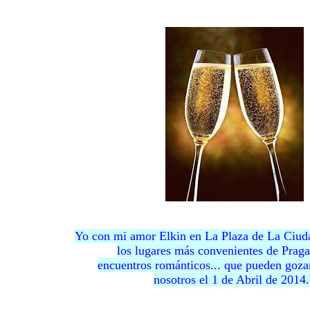
Yo con mi amor Elkin en La Plaza de La Ciuda
los lugares más convenientes de Praga
encuentros románticos... que pueden goza
nosotros el 1 de Abril de 2014.